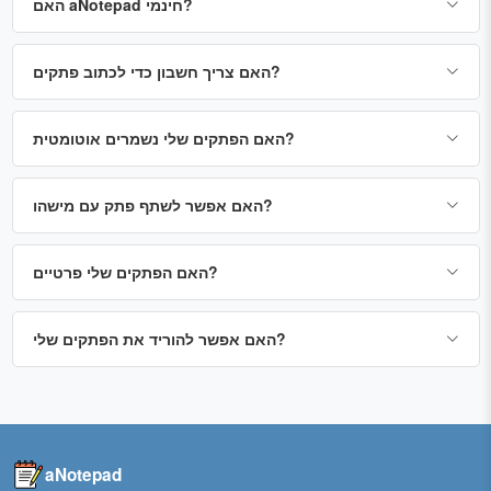
האם aNotepad חינמי?
האם צריך חשבון כדי לכתוב פתקים?
האם הפתקים שלי נשמרים אוטומטית?
האם אפשר לשתף פתק עם מישהו?
האם הפתקים שלי פרטיים?
האם אפשר להוריד את הפתקים שלי?
aNotepad