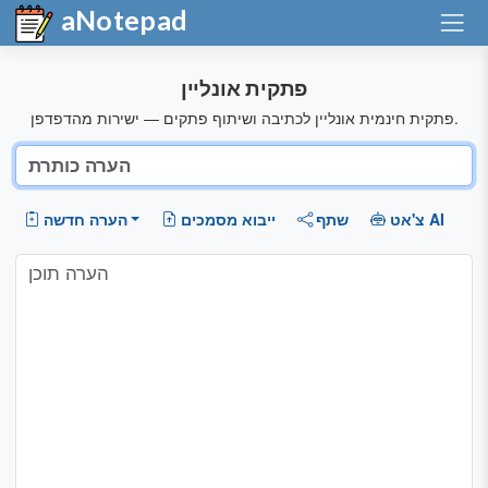
aNotepad
פתקית אונליין
פתקית חינמית אונליין לכתיבה ושיתוף פתקים — ישירות מהדפדפן.
צ'אט AI
שתף
ייבוא מסמכים
הערה חדשה