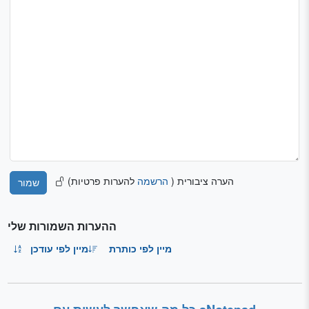
הערה ציבורית (
הרשמה
להערות פרטיות)
ההערות השמורות שלי
מיין לפי כותרת
מיין לפי עודכן